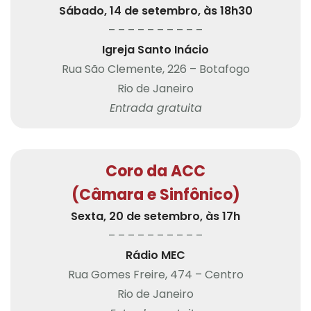
Sábado, 14 de setembro, às 18h30
– – – – – – – – – –
Igreja Santo Inácio
Rua São Clemente, 226 – Botafogo
Rio de Janeiro
Entrada gratuita
Coro da ACC
(Câmara e Sinfônico)
Sexta, 20 de setembro, às 17h
– – – – – – – – – –
Rádio MEC
Rua Gomes Freire, 474 – Centro
Rio de Janeiro