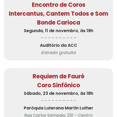
Encontro de Coros
Intercantus, Cantem Todos e Som
Bonde Carioca
Segunda, 11 de novembro, às 19h
– – – – – – – – – –
Auditório da ACC
Entrada gratuita
Requiem de Fauré
Coro Sinfônico
Sábado, 23 de novembro, às 18h
– – – – – – – – – –
Paróquia Luterana Martin Luther
Rua Carlos Sampaio, 251 – Centro