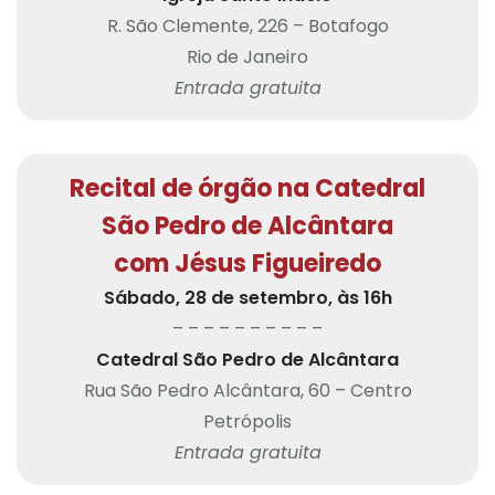
R. São Clemente, 226 – Botafogo
Rio de Janeiro
Entrada gratuita
Recital de órgão na Catedral
São Pedro de Alcântara
com Jésus Figueiredo
Sábado, 28 de setembro, às 16h
– – – – – – – – – –
Catedral São Pedro de Alcântara
Rua São Pedro Alcântara, 60 – Centro
Petrópolis
Entrada gratuita