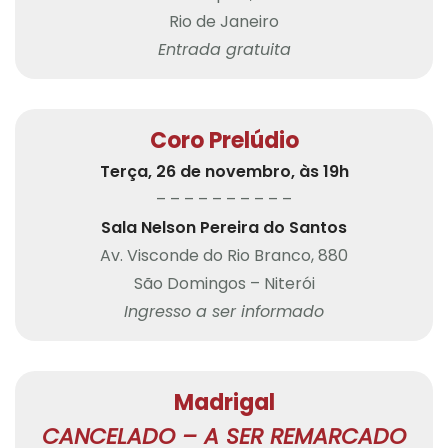
Rio de Janeiro
Entrada gratuita
Coro Prelúdio
Terça, 26 de novembro, às 19h
– – – – – – – – – –
Sala Nelson Pereira do Santos
Av. Visconde do Rio Branco, 880
São Domingos – Niterói
Ingresso a ser informado
Madrigal
CANCELADO – A SER REMARCADO