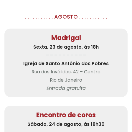
. . . . . . . . . . . . AGOSTO . . . . . . . . . . . .
Madrigal
Sexta, 23 de agosto, às 18h
– – – – – – – – – –
Igreja de Santo Antônio dos Pobres
Rua dos Inválidos, 42 – Centro
Rio de Janeiro
Entrada gratuita
Encontro de coros
Sábado, 24 de agosto, às 18h30