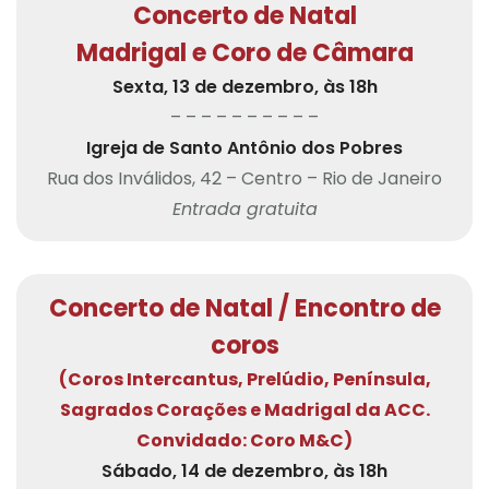
Concerto de Natal
Madrigal e Coro de Câmara
Sexta, 13 de dezembro, às 18h
– – – – – – – – – –
Igreja de Santo Antônio dos Pobres
Rua dos Inválidos, 42 – Centro – Rio de Janeiro
Entrada gratuita
Concerto de Natal / Encontro de
coros
(Coros Intercantus, Prelúdio, Península,
Sagrados Corações e Madrigal da ACC.
Convidado: Coro M&C)
Sábado, 14 de dezembro, às 18h