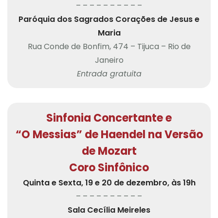
– – – – – – – – – –
Paróquia dos Sagrados Corações de Jesus e
Maria
Rua Conde de Bonfim, 474 – Tijuca – Rio de
Janeiro
Entrada gratuita
Sinfonia Concertante e
“O Messias” de Haendel na Versão
de Mozart
Coro Sinfônico
Quinta e Sexta, 19 e 20 de dezembro, às 19h
– – – – – – – – – –
Sala Cecília Meireles