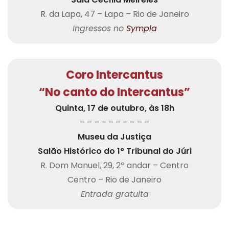
R. da Lapa, 47 – Lapa – Rio de Janeiro
Ingressos no
Sympla
Coro Intercantus
“No canto do Intercantus”
Quinta, 17 de outubro, às 18h
– – – – – – – – – –
Museu da Justiça
Salão Histórico do 1° Tribunal do Júri
R. Dom Manuel, 29, 2º andar – Centro
Centro – Rio de Janeiro
Entrada gratuita