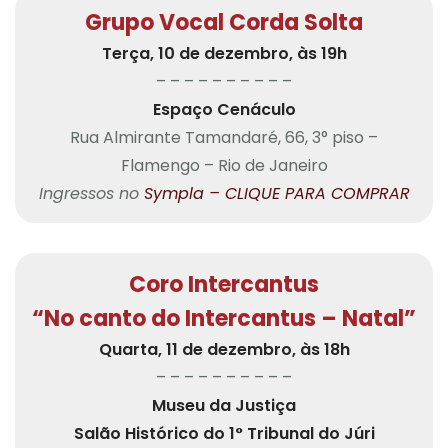
Grupo Vocal Corda Solta
Terça, 10 de dezembro, às 19h
– – – – – – – – – –
Espaço Cenáculo
Rua Almirante Tamandaré, 66, 3° piso –
Flamengo – Rio de Janeiro
Ingressos no
Sympla – CLIQUE PARA COMPRAR
Coro Intercantus
“No canto do Intercantus – Natal”
Quarta, 11 de dezembro, às 18h
– – – – – – – – – –
Museu da Justiça
Salão Histórico do 1° Tribunal do Júri