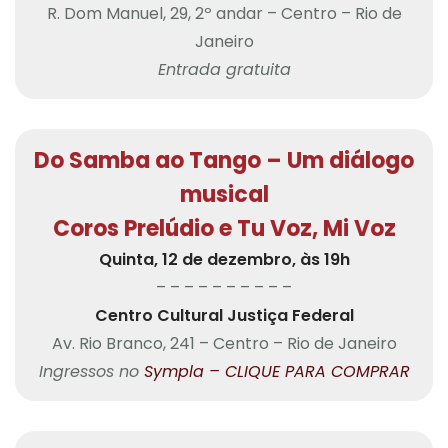
R. Dom Manuel, 29, 2º andar – Centro – Rio de
Janeiro
Entrada gratuita
Do Samba ao Tango – Um diálogo
musical
Coros Prelúdio e Tu Voz, Mi Voz
Quinta, 12 de dezembro, às 19h
– – – – – – – – – –
Centro Cultural Justiça Federal
Av. Rio Branco, 241 – Centro – Rio de Janeiro
Ingressos no
Sympla – CLIQUE PARA COMPRAR