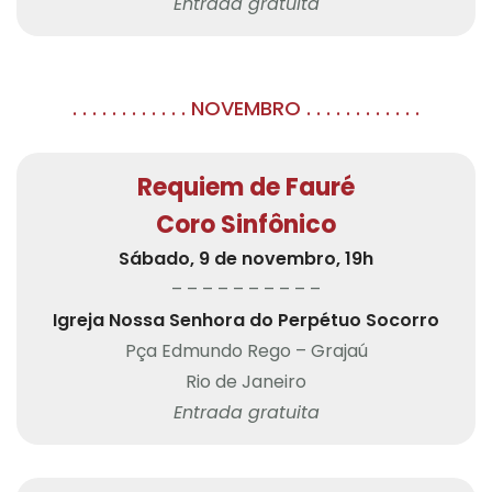
Entrada gratuita
. . . . . . . . . . . . NOVEMBRO . . . . . . . . . . . .
Requiem de Fauré
Coro Sinfônico
Sábado, 9 de novembro, 19h
– – – – – – – – – –
Igreja Nossa Senhora do Perpétuo Socorro
Pça Edmundo Rego – Grajaú
Rio de Janeiro
Entrada gratuita