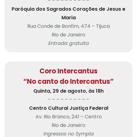
– – – – – – – – – –
Paróquia dos Sagrados Corações de Jesus e
Maria
Rua Conde de Bonfim, 474 – Tijuca
Rio de Janeiro
Entrada gratuita
Coro Intercantus
“No canto do Intercantus”
Quinta, 29 de agosto, às 18h
– – – – – – – – – –
Centro Cultural Justiça Federal
Av. Rio Branco, 241 – Centro
Rio de Janeiro
Ingressos no Sympla