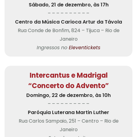
Sábado, 21 de dezembro, às 17h
– – – – – – – – – –
Centro da Música Carioca Artur da Távola
Rua Conde de Bonfim, 824 – Tijuca – Rio de
Janeiro
Ingressos no
Eleventickets
Intercantus e Madrigal
“Concerto do Advento”
Domingo, 22 de dezembro, às 10h
– – – – – – – – – –
Paróquia Luterana Martin Luther
Rua Carlos Sampaio, 251 – Centro – Rio de
Janeiro