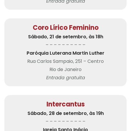
Entrada gratuita
Coro Lírico Feminino
Sábado, 21 de setembro, às 18h
– – – – – – – – – –
Paróquia Luterana Martin Luther
Rua Carlos Sampaio, 251 – Centro
Rio de Janeiro
Entrada gratuita
Intercantus
Sábado, 28 de setembro, às 19h
– – – – – – – – – –
Igreja Santo Inácio