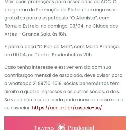
Mais duas promoções para associados da ACC. O
programa de Formação de Plateia tem ingressos
gratuitos para o espetáculo “O Alienista”, com
Rômulo Estrela, no domingo, 03/04, na Cidade das
Artes – Grande Sala, às 18h.
E para a peça “O Pior de Mim”, com Maitê Proença,
em 01/04, no Teatro Prudential, às 20h.
Caso tenha interesse e estiver em dia com sua
contribuição mensal de associado, deve avisar para
o whatsapp 21 99710-1619. Sócios beneméritos têm
direito a quatro ingressos e os outros sócios, a dois.
Se você não é sócio ainda pode acessar nosso site e
se associar:
https://acc.art.br/associe-se/