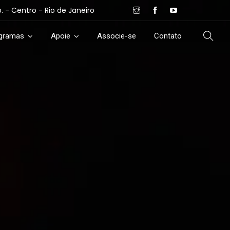
- Centro - Rio de Janeiro
ogramas
Apoie
Associe-se
Contato