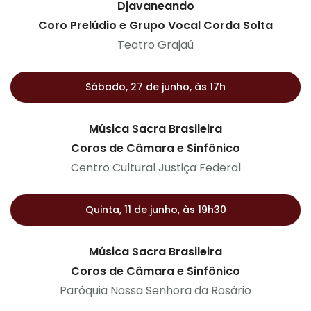
Djavaneando
Coro Prelúdio e Grupo Vocal Corda Solta
Teatro Grajaú
Sábado, 27 de junho, às 17h
Música Sacra Brasileira
Coros de Câmara e Sinfônico
Centro Cultural Justiça Federal
Quinta, 11 de junho, às 19h30
Música Sacra Brasileira
Coros de Câmara e Sinfônico
Paróquia Nossa Senhora da Rosário