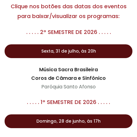
Clique nos botões das datas dos eventos
para baixar/visualizar os programas:
. . . . . 2° SEMESTRE DE 2026 . . . . .
Sexta, 31 de julho, às 20h
Música Sacra Brasileira
Coros de Câmara e Sinfônico
Paróquia Santo Afonso
. . . . . 1° SEMESTRE DE 2026 . . . . .
Domingo, 28 de junho, às 17h