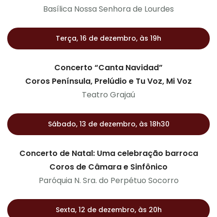
Basílica Nossa Senhora de Lourdes
Terça, 16 de dezembro, às 19h
Concerto “Canta Navidad”
Coros Península, Prelúdio e Tu Voz, Mi Voz
Teatro Grajaú
Sábado, 13 de dezembro, às 18h30
Concerto de Natal: Uma celebração barroca
Coros de Câmara e Sinfônico
Paróquia N. Sra. do Perpétuo Socorro
Sexta, 12 de dezembro, às 20h