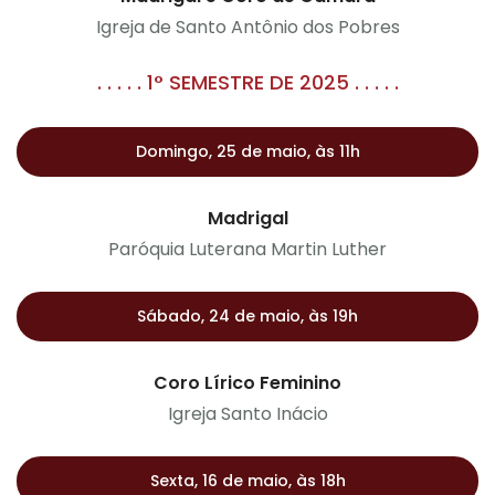
Igreja de Santo Antônio dos Pobres
. . . . . 1° SEMESTRE DE 2025 . . . . .
Domingo, 25 de maio, às 11h
Madrigal
Paróquia Luterana Martin Luther
Sábado, 24 de maio, às 19h
Coro Lírico Feminino
Igreja Santo Inácio
Sexta, 16 de maio, às 18h