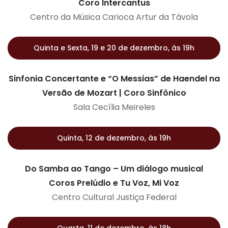
Coro Intercantus
Centro da Música Carioca Artur da Távola
Quinta e Sexta, 19 e 20 de dezembro, às 19h
Sinfonia Concertante e “O Messias” de Haendel na
Versão de Mozart | Coro Sinfônico
Sala Cecília Meireles
Quinta, 12 de dezembro, às 19h
Do Samba ao Tango – Um diálogo musical
Coros Prelúdio e Tu Voz, Mi Voz
Centro Cultural Justiça Federal