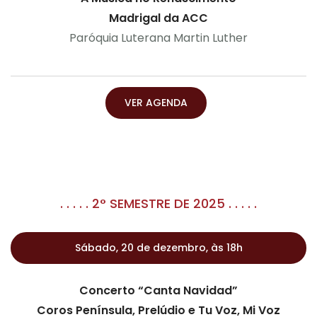
Madrigal da ACC
Paróquia Luterana Martin Luther
VER AGENDA
. . . . . 2° SEMESTRE DE 2025 . . . . .
Sábado, 20 de dezembro, às 18h
Concerto “Canta Navidad”
Coros Península, Prelúdio e Tu Voz, Mi Voz