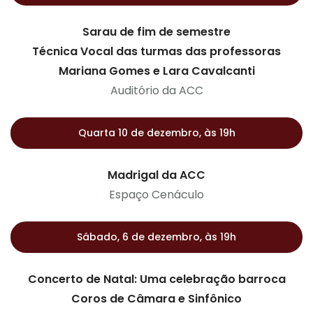
Sarau de fim de semestre
Técnica Vocal das turmas das professoras
Mariana Gomes e Lara Cavalcanti
Auditório da ACC
Quarta 10 de dezembro, às 19h
Madrigal da ACC
Espaço Cenáculo
Sábado, 6 de dezembro, às 19h
Concerto de Natal: Uma celebração barroca
Coros de Câmara e Sinfônico