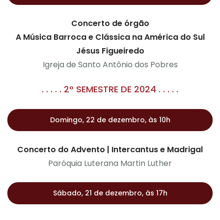
Concerto de órgão
A Música Barroca e Clássica na América do Sul
Jésus Figueiredo
Igreja de Santo Antônio dos Pobres
. . . . . 2° SEMESTRE DE 2024 . . . . .
Domingo, 22 de dezembro, às 10h
Concerto do Advento | Intercantus e Madrigal
Paróquia Luterana Martin Luther
Sábado, 21 de dezembro, às 17h