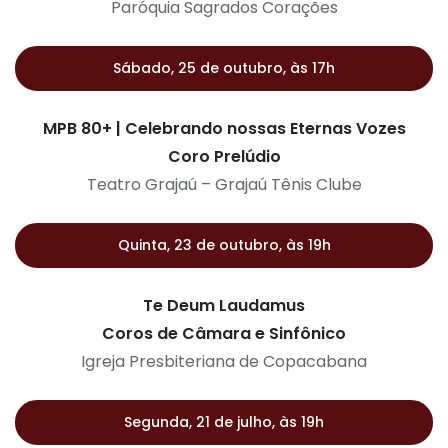
Paróquia Sagrados Corações
Sábado, 25 de outubro, às 17h
MPB 80+ | Celebrando nossas Eternas Vozes
Coro Prelúdio
Teatro Grajaú – Grajaú Tênis Clube
Quinta, 23 de outubro, às 19h
Te Deum Laudamus
Coros de Câmara e Sinfônico
Igreja Presbiteriana de Copacabana
Segunda, 21 de julho, às 19h