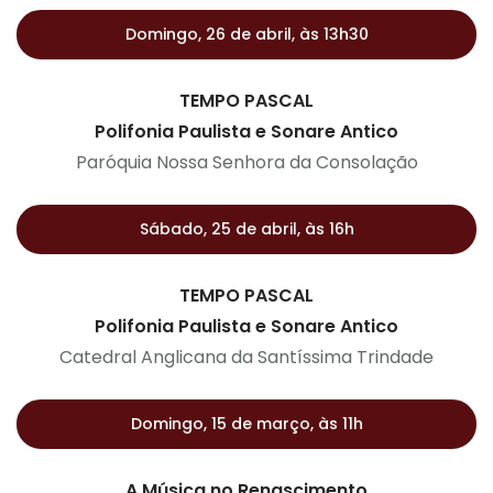
Domingo, 26 de abril, às 13h30
TEMPO PASCAL
Polifonia Paulista e Sonare Antico
Paróquia Nossa Senhora da Consolação
Sábado, 25 de abril, às 16h
TEMPO PASCAL
Polifonia Paulista e Sonare Antico
Catedral Anglicana da Santíssima Trindade
Domingo, 15 de março, às 11h
A Música no Renascimento