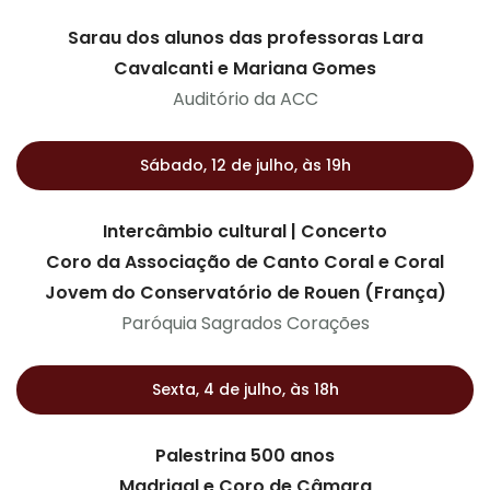
Sarau dos alunos das professoras Lara
Cavalcanti e Mariana Gomes
Auditório da ACC
Sábado, 12 de julho, às 19h
Intercâmbio cultural | Concerto
Coro da Associação de Canto Coral e Coral
Jovem do Conservatório de Rouen (França)
Paróquia Sagrados Corações
Sexta, 4 de julho, às 18h
Palestrina 500 anos
Madrigal e Coro de Câmara