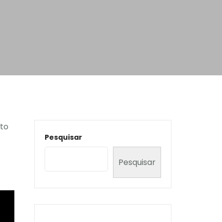
rto
Pesquisar
Pesquisar