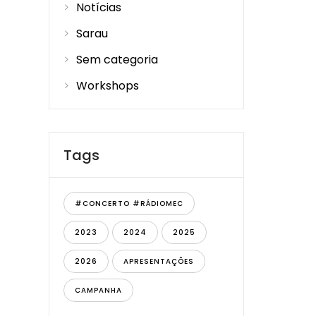
Notícias
Sarau
Sem categoria
Workshops
Tags
#CONCERTO #RÁDIOMEC
2023
2024
2025
2026
APRESENTAÇÕES
CAMPANHA