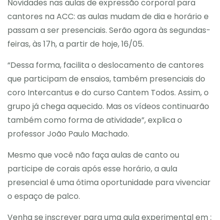
Novidades nas aulas de expressão corporal para
cantores na ACC: as aulas mudam de dia e horário e
passam a ser presenciais. Serão agora às segundas-
feiras, às 17h, a partir de hoje, 16/05.
“Dessa forma, facilita o deslocamento de cantores
que participam de ensaios, também presenciais do
coro Intercantus e do curso Cantem Todos. Assim, o
grupo já chega aquecido. Mas os vídeos continuarão
também como forma de atividade”, explica o
professor João Paulo Machado.
Mesmo que você não faça aulas de canto ou
participe de corais após esse horário, a aula
presencial é uma ótima oportunidade para vivenciar
o espaço de palco.
Venha se inscrever para uma aula experimental em :