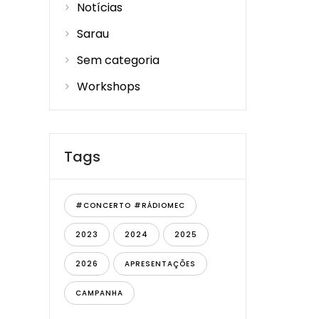
Notícias
Sarau
Sem categoria
Workshops
Tags
#CONCERTO #RÁDIOMEC
2023
2024
2025
2026
APRESENTAÇÕES
CAMPANHA