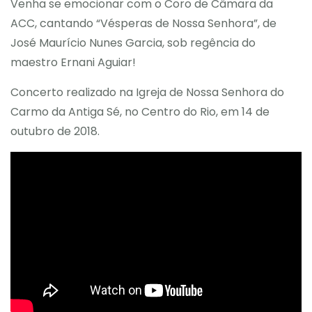
Venha se emocionar com o Coro de Câmara da
ACC, cantando “Vésperas de Nossa Senhora”, de
José Maurício Nunes Garcia, sob regência do
maestro Ernani Aguiar!
Concerto realizado na Igreja de Nossa Senhora do
Carmo da Antiga Sé, no Centro do Rio, em 14 de
outubro de 2018.