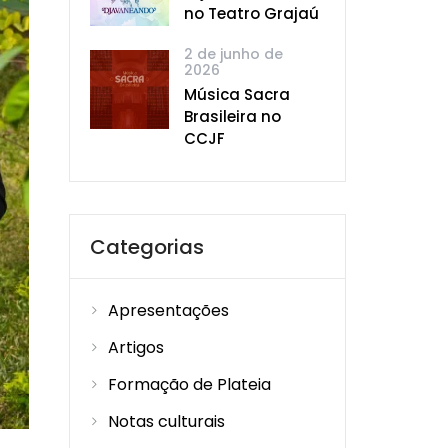
no Teatro Grajaú
2 de junho de
2026
Música Sacra
Brasileira no
CCJF
Categorias
Apresentações
Artigos
Formação de Plateia
Notas culturais