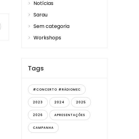
Notícias
Sarau
Sem categoria
Workshops
Tags
#CONCERTO #RÁDIOMEC
2023
2024
2025
2026
APRESENTAÇÕES
CAMPANHA