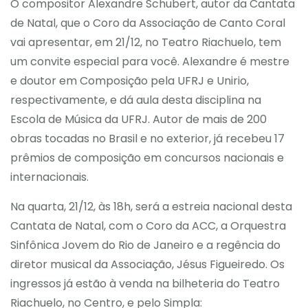
O compositor Alexandre Schubert, autor da Cantata
de Natal, que o Coro da Associação de Canto Coral
vai apresentar, em 21/12, no Teatro Riachuelo, tem
um convite especial para você. Alexandre é mestre
e doutor em Composição pela UFRJ e Unirio,
respectivamente, e dá aula desta disciplina na
Escola de Música da UFRJ. Autor de mais de 200
obras tocadas no Brasil e no exterior, já recebeu 17
prêmios de composição em concursos nacionais e
internacionais.
Na quarta, 21/12, às 18h, será a estreia nacional desta
Cantata de Natal, com o Coro da ACC, a Orquestra
Sinfônica Jovem do Rio de Janeiro e a regência do
diretor musical da Associação, Jésus Figueiredo. Os
ingressos já estão à venda na bilheteria do Teatro
Riachuelo, no Centro, e pelo Simpla: