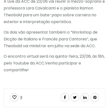
A Live da ACC de 23/06 vai reunir a mezzo-soprano e
professora Lara Cavalcanti e o pianista Ramon
Theobald para um bate-papo sobre carreira no
exterior e interpretação operística.
Os dois vão apresentar também o “Workshop de
Dicção de Italiano e Francês para Cantores”, que
Theobald vai ministrar em julho na sede da ACC.
O encontro virtual será na quinta-feira, 23/06, às 18h,
pelo Youtube da ACC.Venha participar e
compartilhe!
3