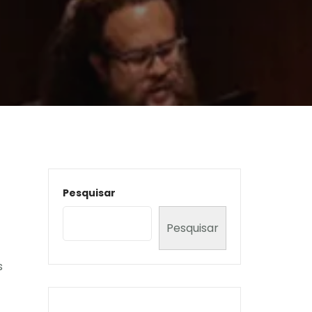
Pesquisar
Pesquisar
s