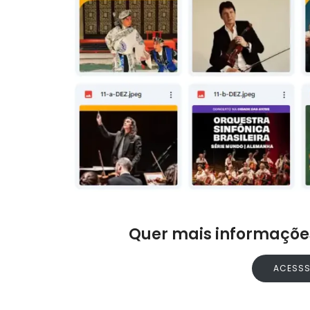
Quer mais informações
ACESSS