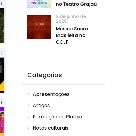
no Teatro Grajaú
2 de junho de
2026
Música Sacra
Brasileira no
CCJF
Categorias
Apresentações
Artigos
Formação de Plateia
Notas culturais