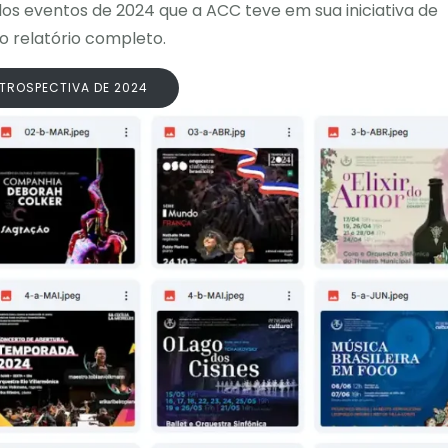
os eventos de 2024 que a ACC teve em sua iniciativa de
o relatório completo.
TROSPECTIVA DE 2024