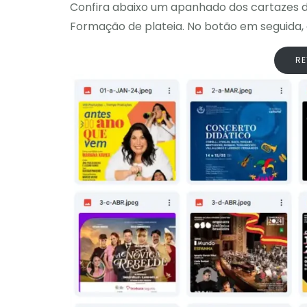
Confira abaixo um apanhado dos cartazes d
Formação de plateia. No botão em seguida, 
RE