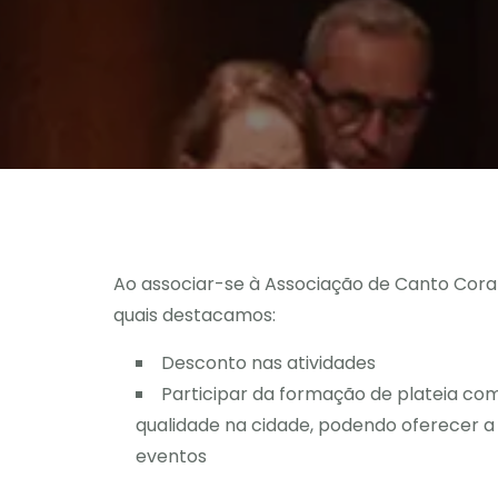
Ao associar-se à Associação de Canto Coral
quais destacamos:
Desconto nas atividades
Participar da formação de plateia com
qualidade na cidade, podendo oferecer 
eventos