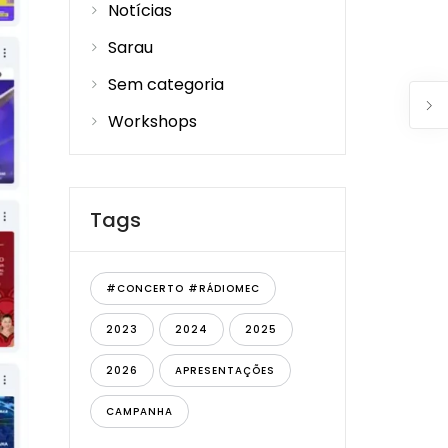
Notícias
Sarau
Sem categoria
Workshops
Tags
#CONCERTO #RÁDIOMEC
2023
2024
2025
2026
APRESENTAÇÕES
CAMPANHA