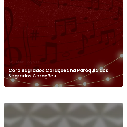
APRESENTAÇÕES
Coro Sagrados Corações na Paróquia dos
Sagrados Corações