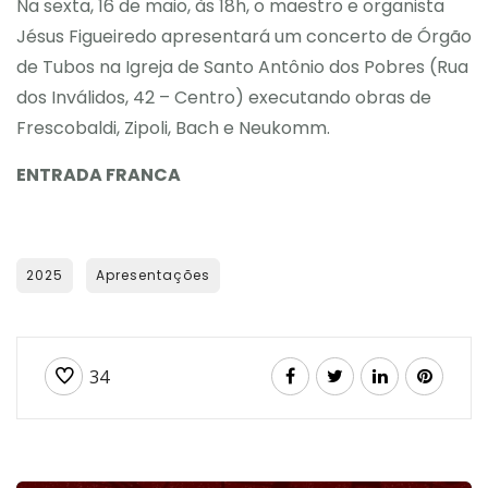
Na sexta, 16 de maio, às 18h, o maestro e organista
Jésus Figueiredo apresentará um concerto de Órgão
de Tubos na Igreja de Santo Antônio dos Pobres (Rua
dos Inválidos, 42 – Centro) executando obras de
Frescobaldi, Zipoli, Bach e Neukomm.
ENTRADA FRANCA
2025
Apresentações
34