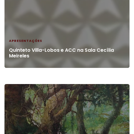
APRESENTAÇÕES
Quinteto Villa-Lobos e ACC na Sala Cecília
Meireles