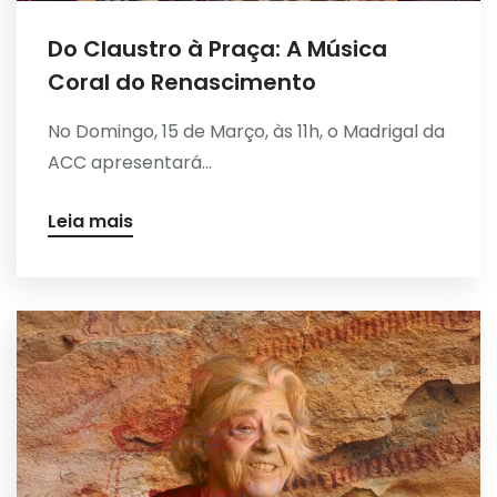
Do Claustro à Praça: A Música
Coral do Renascimento
No Domingo, 15 de Março, às 11h, o Madrigal da
ACC apresentará...
Leia mais