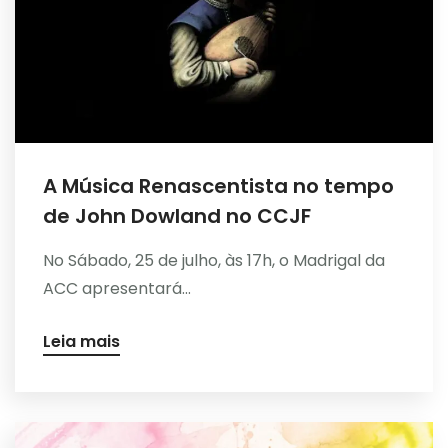
A Música Renascentista no tempo
de John Dowland no CCJF
No Sábado, 25 de julho, às 17h, o Madrigal da
ACC apresentará...
Leia mais