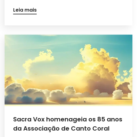
Leia mais
Sacra Vox homenageia os 85 anos
da Associação de Canto Coral