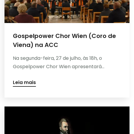
Gospelpower Chor Wien (Coro de
Viena) na ACC
Na segunda-feira, 27 de julho, às 18h, o
Gospelpower Chor Wien apresentará...
Leia mais