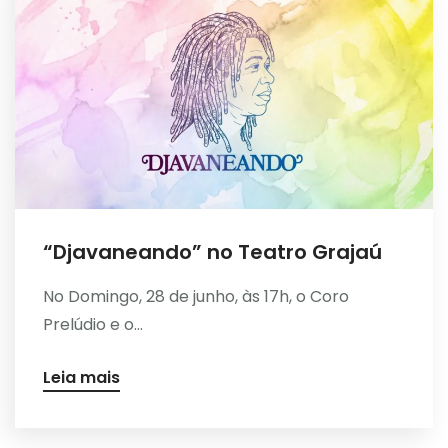
“Djavaneando” no Teatro Grajaú
No Domingo, 28 de junho, às 17h, o Coro
Prelúdio e o...
Leia mais