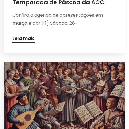
Temporada de Páscoa da ACC
Confira a agenda de apresentações em
março e abril! 1) Sábado, 28...
Leia mais