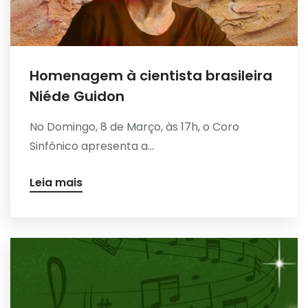
Homenagem à cientista brasileira
Niéde Guidon
No Domingo, 8 de Março, às 17h, o Coro
Sinfônico apresenta a...
Leia mais