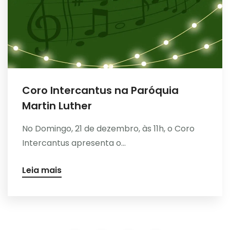
Coro Intercantus na Paróquia
Martin Luther
No Domingo, 21 de dezembro, às 11h, o Coro
Intercantus apresenta o...
Leia mais