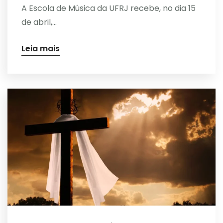
A Escola de Música da UFRJ recebe, no dia 15
de abril,...
Leia mais